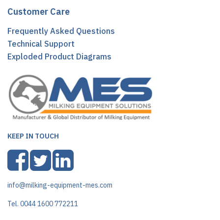
Customer Care
Frequently Asked Questions
Technical Support
Exploded Product Diagrams
KEEP IN TOUCH
info@milking-equipment-mes.com
Tel. 0044 1600 772211