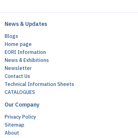
News & Updates
Blogs
Home page
EORI Information
News & Exhibitions
Newsletter
Contact Us
Technical Information Sheets
CATALOGUES
Our Company
Privacy Policy
Sitemap
About