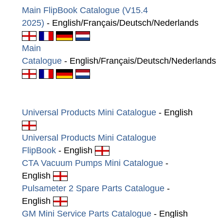
Main FlipBook Catalogue (V15.4
2025)
- English/Français/Deutsch/Nederlands
Main
Catalogue
- English/Français/Deutsch/Nederland
Universal Products Mini Catalogue
- English
Universal Products Mini Catalogue
FlipBook
- English
CTA Vacuum Pumps Mini Catalogue
-
English
Pulsameter 2 Spare Parts Catalogue
-
English
GM Mini Service Parts Catalogue
- English