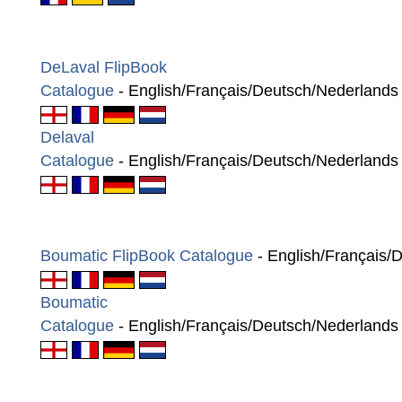
DeLaval FlipBook
Catalogue
- English/Français/Deutsch/Nederland
Delaval
Catalogue
- English/Français/Deutsch/Nederland
Boumatic F
lipBook Catalogue
- English/Français/
Boumatic
Catalogue
- English/Français/Deutsch/Nederland