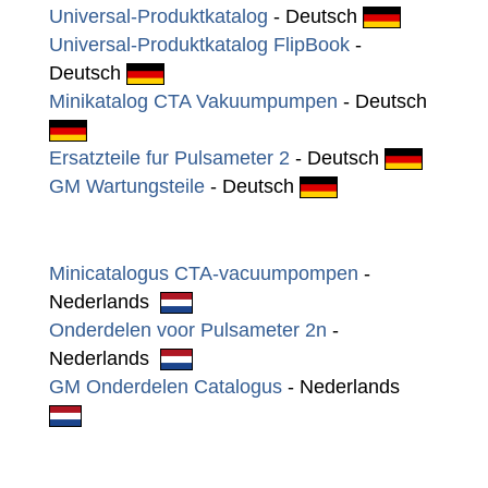
Universal-Produktkatalog
- Deutsch
Universal-Produktkatalog FlipBook
-
Deutsch
Minikatalog CTA Vakuumpumpen
- Deutsch
Ersatzteile fur Pulsameter 2
- Deutsch
GM Wartungsteile
- Deutsch
Minicatalogus CTA-vacuumpompen
-
Nederlands
Onderdelen voor Pulsameter 2
n
-
Nederlands
GM Onderdelen Catalogus
- Nederlands