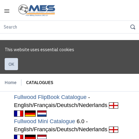
This website uses essential cookies
OK
Home
CATALOGUES
Fullwood FlipBook Catalogue
-
English/Français/Deutsch/Nederlands
Fullwood Mini Catalogue
6.0 -
English/Français/Deutsch/Nederlands